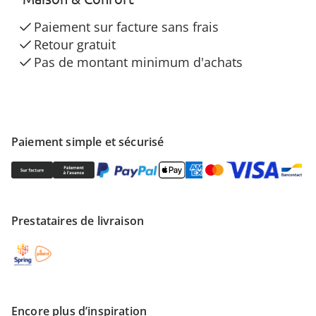
Paiement sur facture sans frais
Retour gratuit
Pas de montant minimum d'achats
Paiement simple et sécurisé
Prestataires de livraison
Encore plus d’inspiration