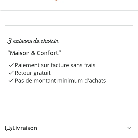
3 raisons de choisir
“Maison & Confort”
Paiement sur facture sans frais
Retour gratuit
Pas de montant minimum d'achats
Livraison