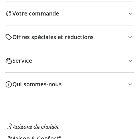
Votre commande
Offres spéciales et réductions
Service
Qui sommes-nous
3 raisons de choisir
“Maison & Confort”