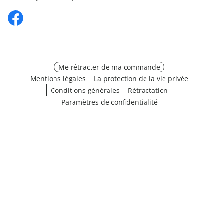
Me rétracter de ma commande
Mentions légales
La protection de la vie privée
Conditions générales
Rétractation
Paramètres de confidentialité
¹ Cliquez ici pour les conditions de validation