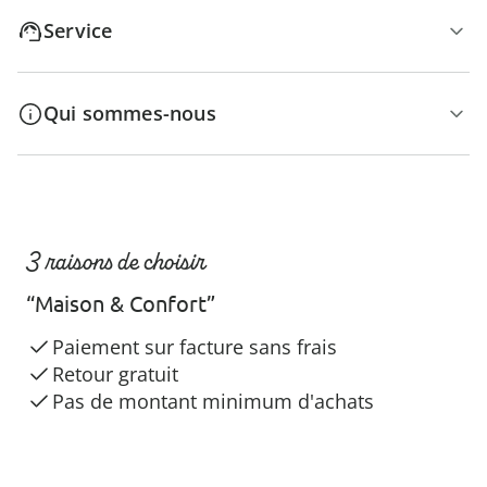
Service
Qui sommes-nous
3 raisons de choisir
“Maison & Confort”
Paiement sur facture sans frais
Retour gratuit
Pas de montant minimum d'achats