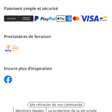
Paiement simple et sécurisé
Prestataires de livraison
Encore plus d’inspiration
Me rétracter de ma commande
Mentions légales
La protection de la vie privée