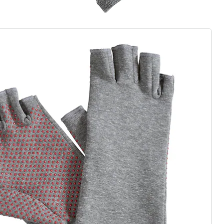
r à la newsletter