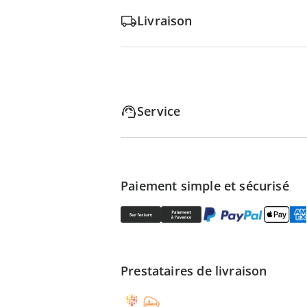
Livraison
Service
Paiement simple et sécurisé
Prestataires de livraison