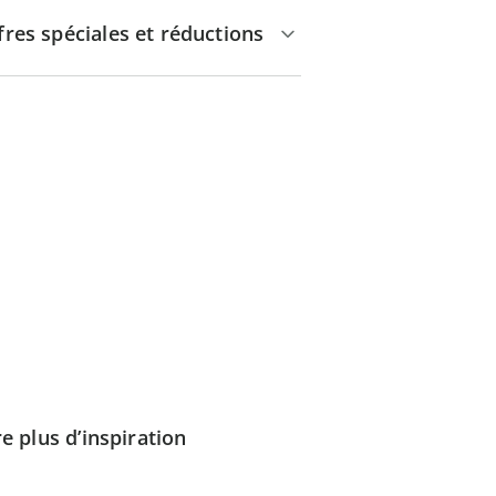
fres spéciales et réductions
e plus d’inspiration