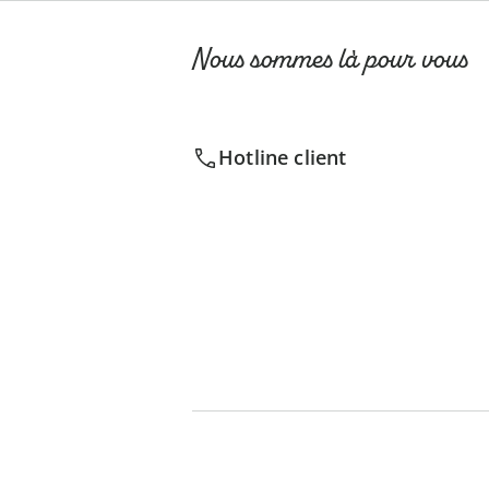
Nous sommes là pour vous
Hotline client