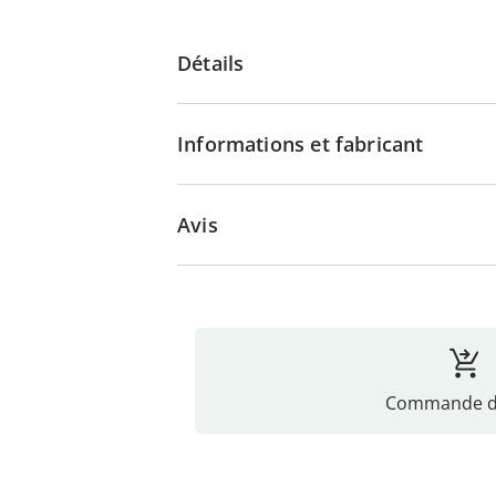
Détails
Informations et fabricant
Avis
Commande di