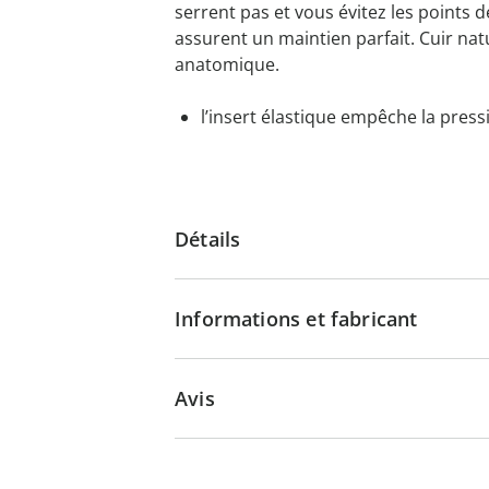
serrent pas et vous évitez les points d
assurent un maintien parfait. Cuir nat
anatomique.
l’insert élastique empêche la press
Détails
Informations et fabricant
Avis