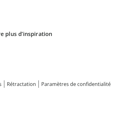
e plus d’inspiration
s
Rétractation
Paramètres de confidentialité