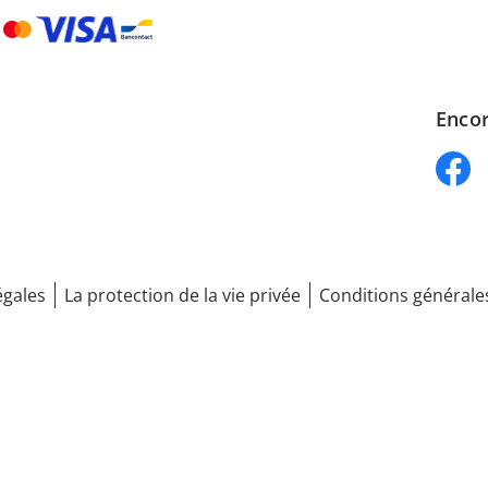
Encor
égales
La protection de la vie privée
Conditions générale