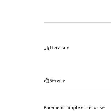
Livraison
Service
Paiement simple et sécurisé