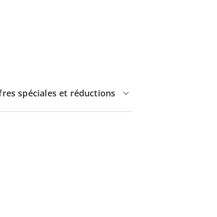
fres spéciales et réductions