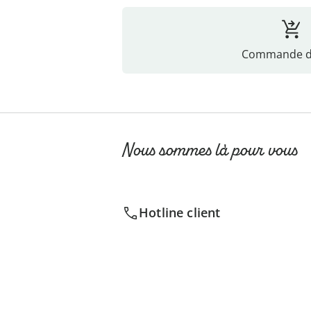
Commande di
Nous sommes là pour vous
Hotline client