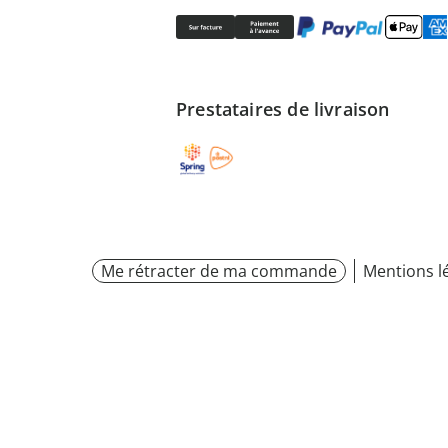
Prestataires de livraison
Me rétracter de ma commande
Mentions l