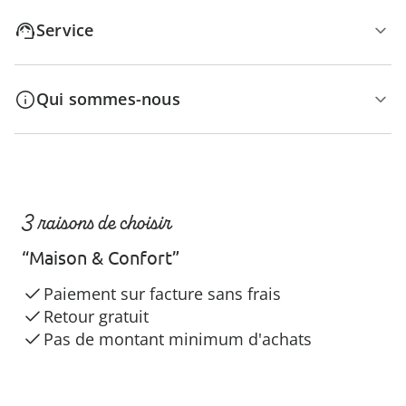
Service
Qui sommes-nous
3 raisons de choisir
“Maison & Confort”
Paiement sur facture sans frais
Retour gratuit
Pas de montant minimum d'achats