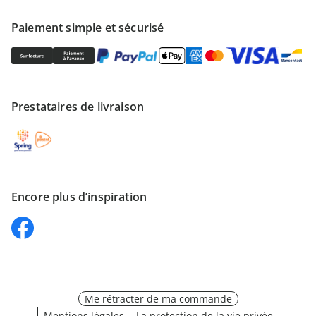
Paiement simple et sécurisé
Prestataires de livraison
Encore plus d’inspiration
Me rétracter de ma commande
Mentions légales
La protection de la vie privée