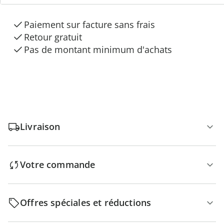
“Maison & Confort”
Paiement sur facture sans frais
Retour gratuit
Pas de montant minimum d'achats
Livraison
Votre commande
Offres spéciales et réductions