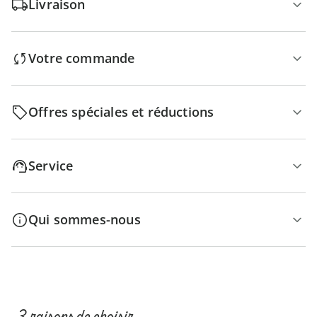
Livraison
Votre commande
Offres spéciales et réductions
Service
Qui sommes-nous
3 raisons de choisir