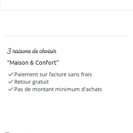
3 raisons de choisir
“Maison & Confort”
Paiement sur facture sans frais
Retour gratuit
Pas de montant minimum d'achats