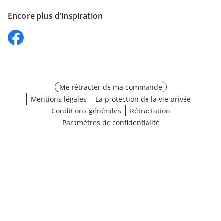
Encore plus d’inspiration
Me rétracter de ma commande
Mentions légales
La protection de la vie privée
Conditions générales
Rétractation
Paramètres de confidentialité