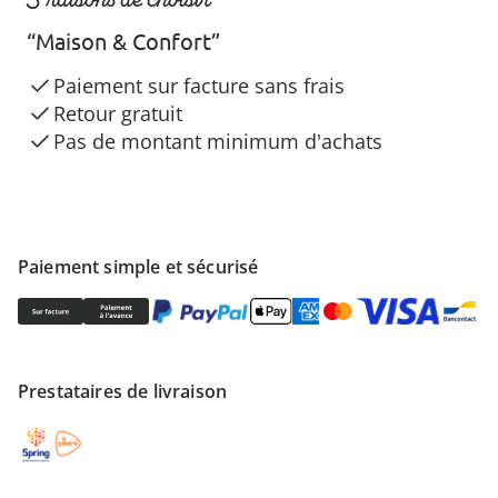
“Maison & Confort”
Paiement sur facture sans frais
Retour gratuit
Pas de montant minimum d'achats
Paiement simple et sécurisé
Prestataires de livraison