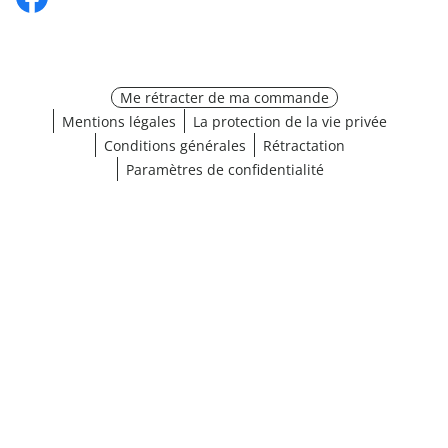
Me rétracter de ma commande
Mentions légales
La protection de la vie privée
Conditions générales
Rétractation
Paramètres de confidentialité
¹ Cliquez ici pour les conditions de validation