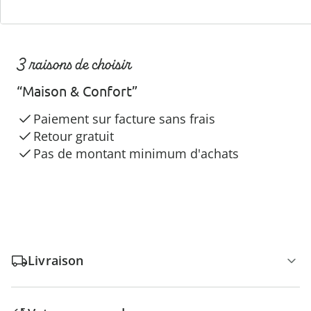
3 raisons de choisir
“Maison & Confort”
Paiement sur facture sans frais
Retour gratuit
Pas de montant minimum d'achats
Livraison