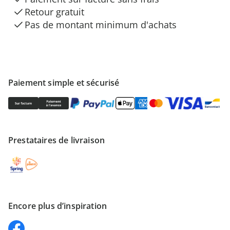
Retour gratuit
Pas de montant minimum d'achats
Paiement simple et sécurisé
Prestataires de livraison
Encore plus d’inspiration