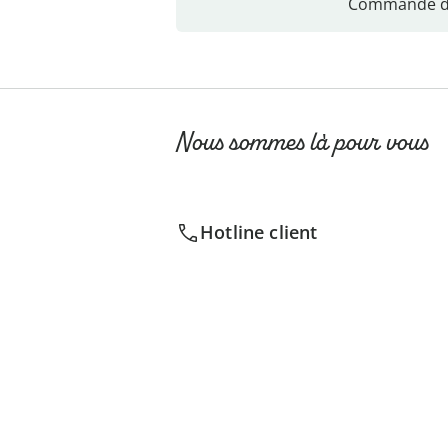
Commande di
Nous sommes là pour vous
Hotline client