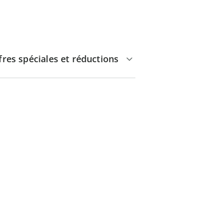
fres spéciales et réductions