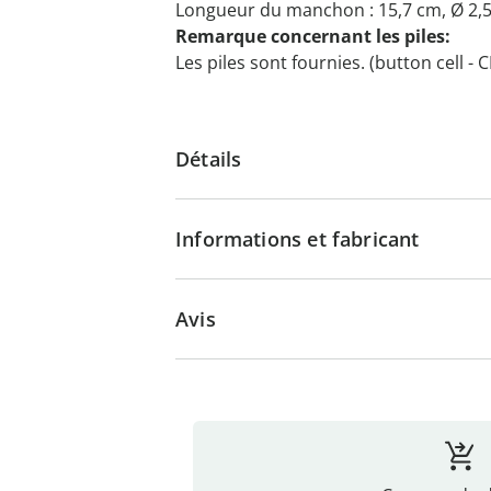
Longueur du manchon : 15,7 cm, Ø 2,5
Remarque concernant les piles:
Les piles sont fournies. (button cell - 
Détails
Informations et fabricant
Avis