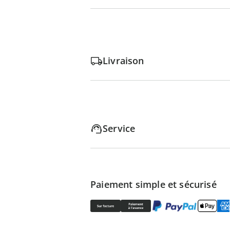
Livraison
Service
Paiement simple et sécurisé