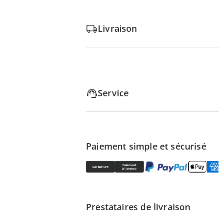
Livraison
Service
Paiement simple et sécurisé
Prestataires de livraison