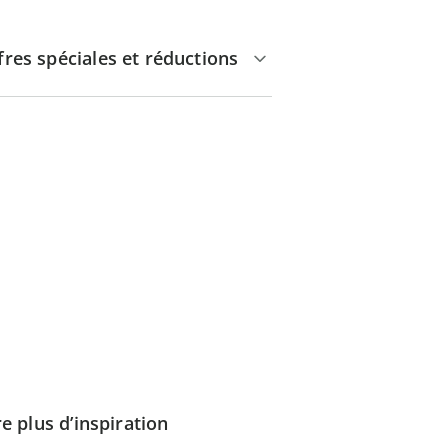
fres spéciales et réductions
e plus d’inspiration