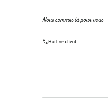
Nous sommes là pour vous
Hotline client