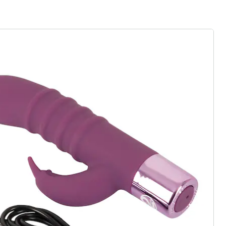
r à la newsletter