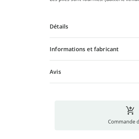
Détails
Informations et fabricant
Avis
Commande di