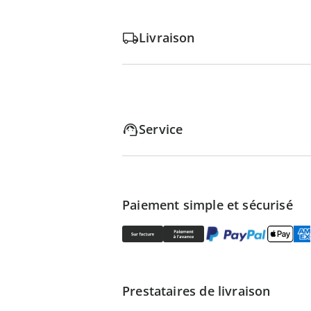
Livraison
Service
Paiement simple et sécurisé
Prestataires de livraison