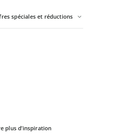
fres spéciales et réductions
e plus d’inspiration