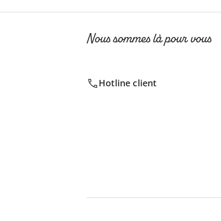
Nous sommes là pour vous
Hotline client