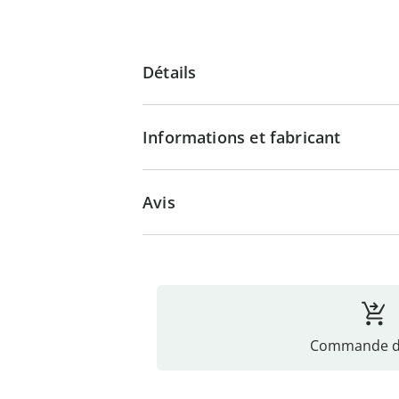
Détails
Informations et fabricant
Avis
Commande di