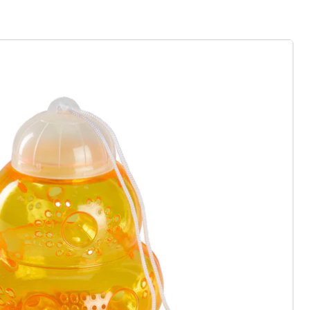
r à la newsletter