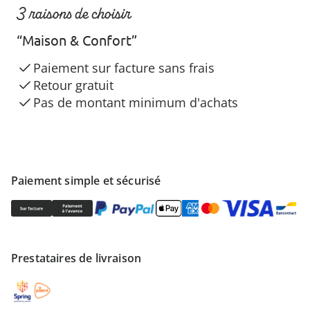
3 raisons de choisir
“Maison & Confort”
Paiement sur facture sans frais
Retour gratuit
Pas de montant minimum d'achats
Paiement simple et sécurisé
Prestataires de livraison