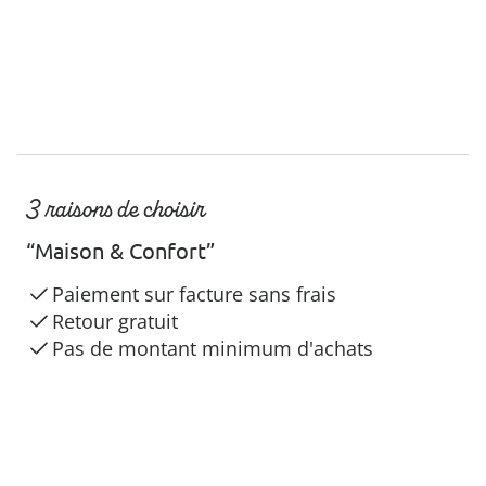
3 raisons de choisir
“Maison & Confort”
Paiement sur facture sans frais
Retour gratuit
Pas de montant minimum d'achats