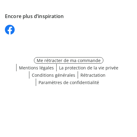
Encore plus d’inspiration
Me rétracter de ma commande
Mentions légales
La protection de la vie privée
Conditions générales
Rétractation
Paramètres de confidentialité
Choisir une taille