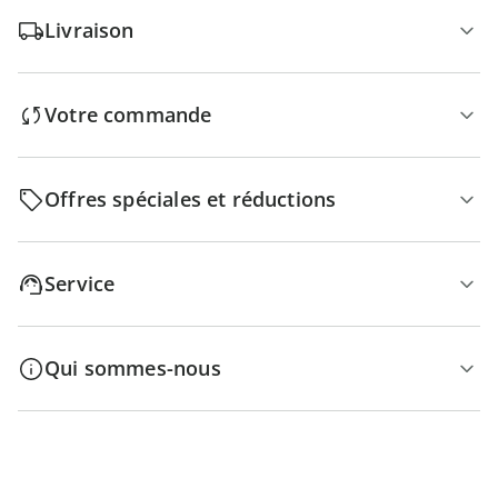
Livraison
Votre commande
Offres spéciales et réductions
Service
Qui sommes-nous