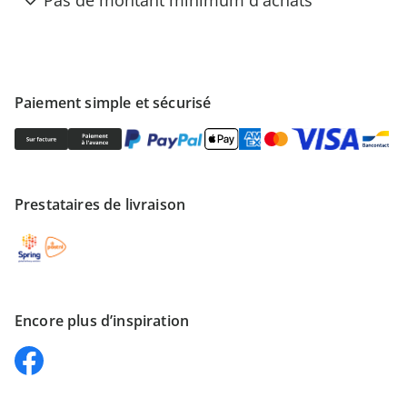
Pas de montant minimum d'achats
Paiement simple et sécurisé
Prestataires de livraison
Encore plus d’inspiration