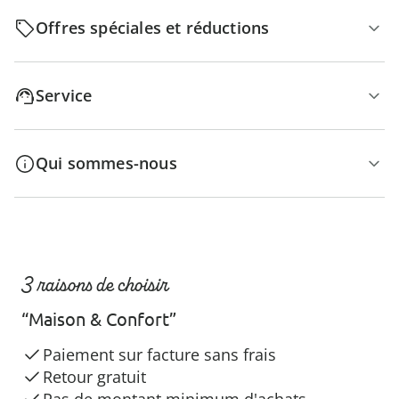
Offres spéciales et réductions
Service
Qui sommes-nous
3 raisons de choisir
“Maison & Confort”
Paiement sur facture sans frais
Retour gratuit