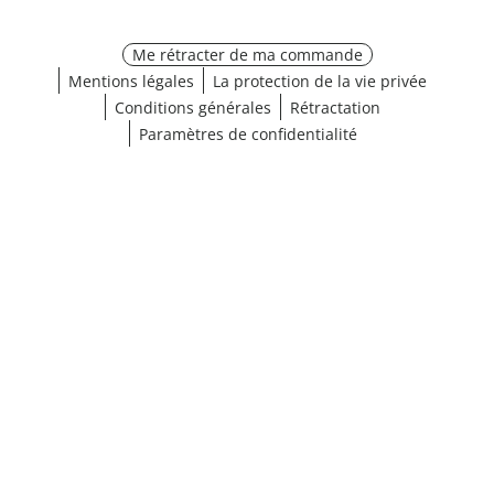
Me rétracter de ma commande
Mentions légales
La protection de la vie privée
Conditions générales
Rétractation
Paramètres de confidentialité