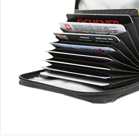
S’abonner à la newsletter
Nous sommes là pour vous
Hotline client