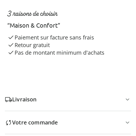
3 raisons de choisir
“Maison & Confort”
Paiement sur facture sans frais
Retour gratuit
Pas de montant minimum d'achats
Livraison
Votre commande