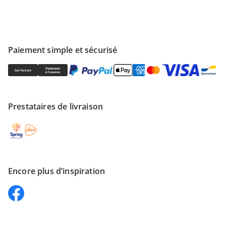
Paiement simple et sécurisé
Prestataires de livraison
Encore plus d’inspiration