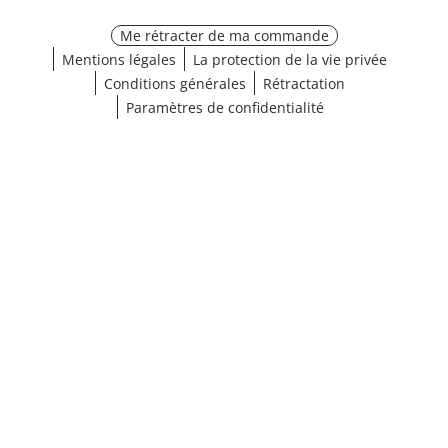
Me rétracter de ma commande
Mentions légales
La protection de la vie privée
Conditions générales
Rétractation
Paramètres de confidentialité
¹ Cliquez ici pour les conditions de validation
fermer