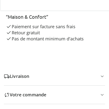
3 raisons de choisir
“Maison & Confort”
Paiement sur facture sans frais
Retour gratuit
Pas de montant minimum d'achats
Livraison
Votre commande