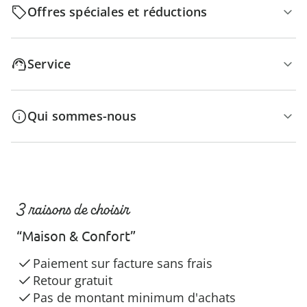
Offres spéciales et réductions
Service
Qui sommes-nous
3 raisons de choisir
“Maison & Confort”
Paiement sur facture sans frais
Retour gratuit
Pas de montant minimum d'achats