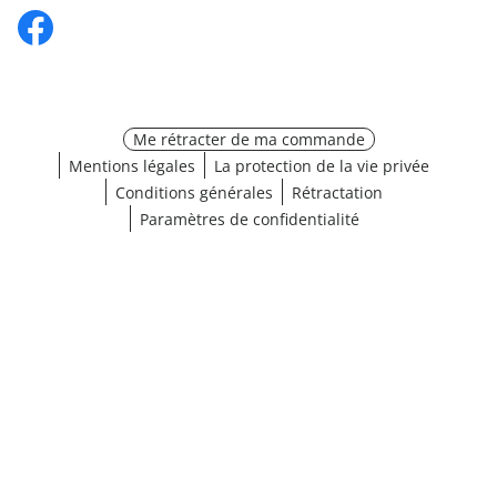
Me rétracter de ma commande
Mentions légales
La protection de la vie privée
Conditions générales
Rétractation
Paramètres de confidentialité
¹ Cliquez ici pour les conditions de validation