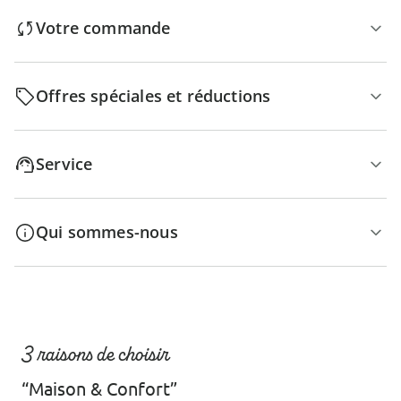
Votre commande
Offres spéciales et réductions
Service
Qui sommes-nous
3 raisons de choisir
“Maison & Confort”