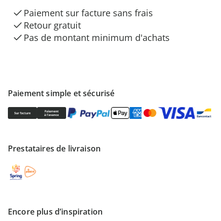
Paiement sur facture sans frais
Retour gratuit
Pas de montant minimum d'achats
Paiement simple et sécurisé
Prestataires de livraison
Encore plus d’inspiration