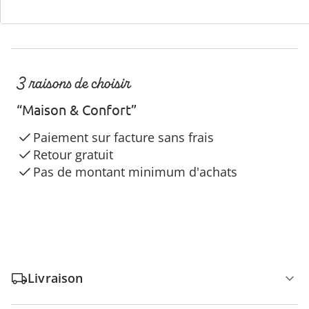
3 raisons de choisir
“Maison & Confort”
Paiement sur facture sans frais
Retour gratuit
Pas de montant minimum d'achats
Livraison