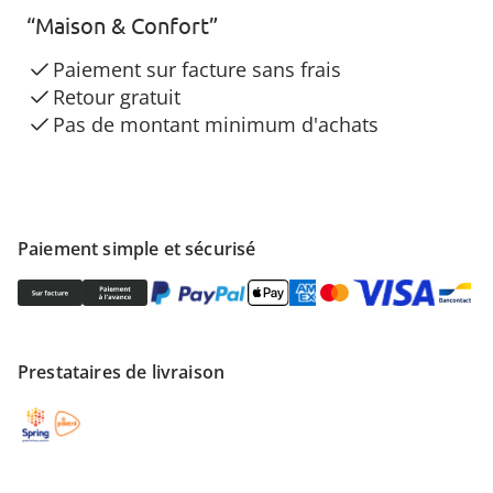
“Maison & Confort”
Paiement sur facture sans frais
Retour gratuit
Pas de montant minimum d'achats
Paiement simple et sécurisé
Prestataires de livraison