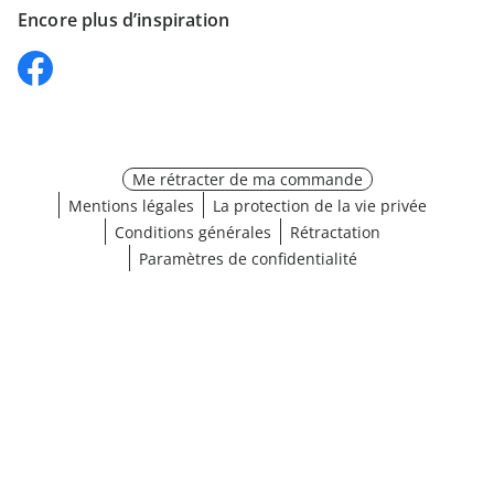
Encore plus d’inspiration
Me rétracter de ma commande
Mentions légales
La protection de la vie privée
Conditions générales
Rétractation
Paramètres de confidentialité
Choisir une taille