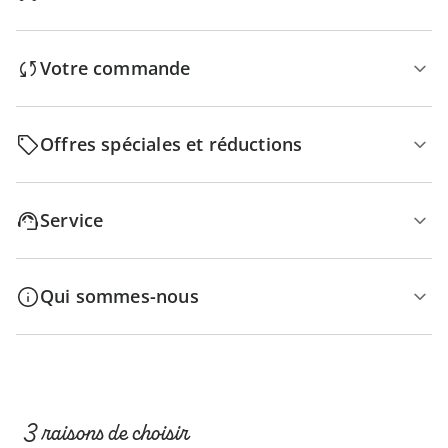
Votre commande
Offres spéciales et réductions
Service
Qui sommes-nous
3 raisons de choisir