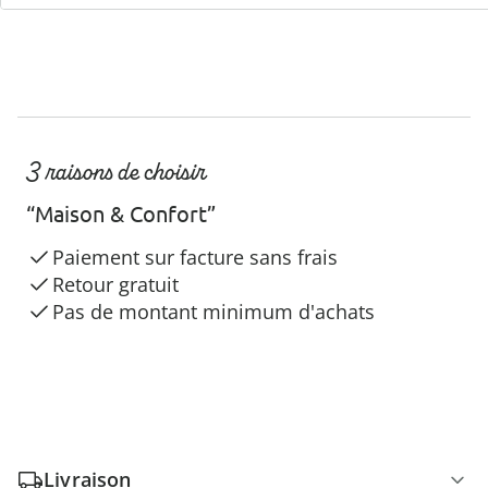
3 raisons de choisir
“Maison & Confort”
Paiement sur facture sans frais
Retour gratuit
Pas de montant minimum d'achats
Livraison