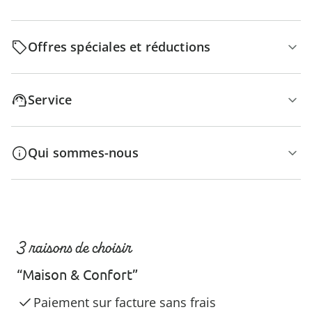
Offres spéciales et réductions
Service
Qui sommes-nous
3 raisons de choisir
“Maison & Confort”
Paiement sur facture sans frais