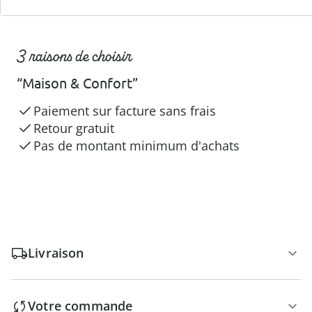
3 raisons de choisir
“Maison & Confort”
Paiement sur facture sans frais
Retour gratuit
Pas de montant minimum d'achats
Livraison
Votre commande