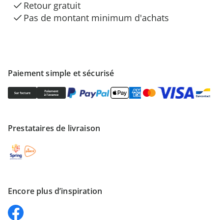
Retour gratuit
Pas de montant minimum d'achats
Paiement simple et sécurisé
Prestataires de livraison
Encore plus d’inspiration