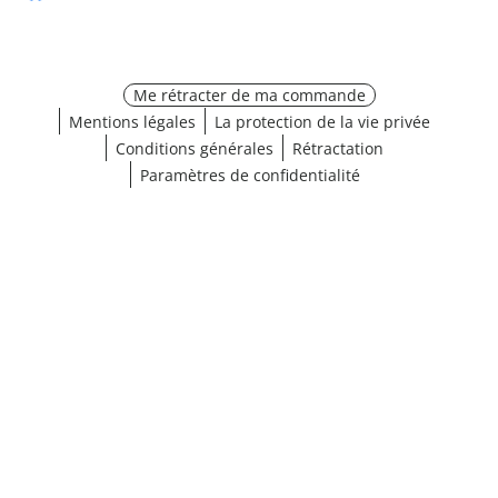
Me rétracter de ma commande
Mentions légales
La protection de la vie privée
Conditions générales
Rétractation
Paramètres de confidentialité
¹ Cliquez ici pour les conditions de validation
fermer