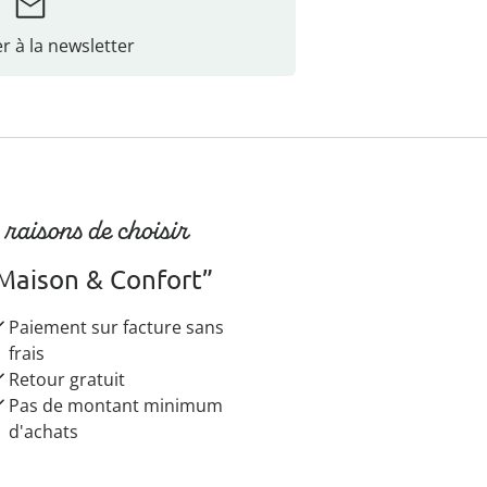
r à la newsletter
 raisons de choisir
Maison & Confort”
Paiement sur facture sans
frais
Retour gratuit
Pas de montant minimum
d'achats