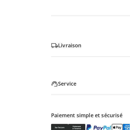
Livraison
Service
Paiement simple et sécurisé