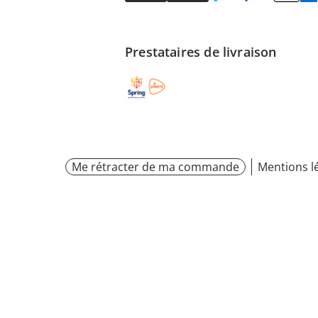
Prestataires de livraison
Me rétracter de ma commande
Mentions l