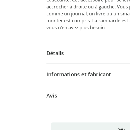
accrocher à droite ou à gauche. Vous
comme un journal, un livre ou un smar
monter est compris. La rambarde est 
vous n’en avez plus besoin.
Détails
Informations et fabricant
Avis