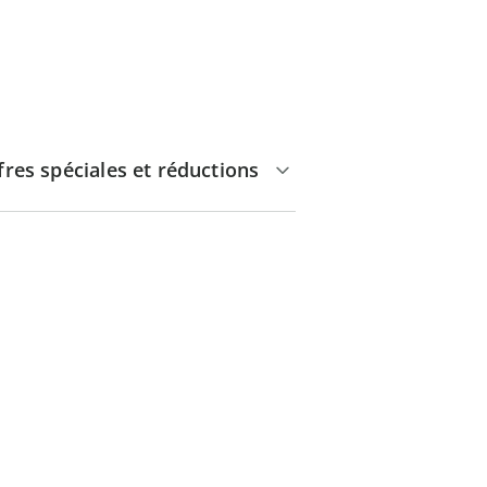
fres spéciales et réductions