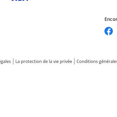
Encor
égales
La protection de la vie privée
Conditions générale