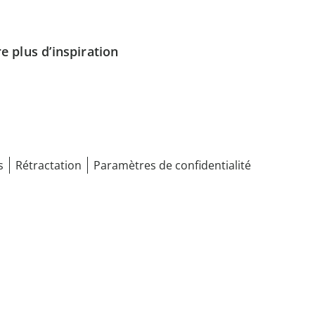
e plus d’inspiration
s
Rétractation
Paramètres de confidentialité