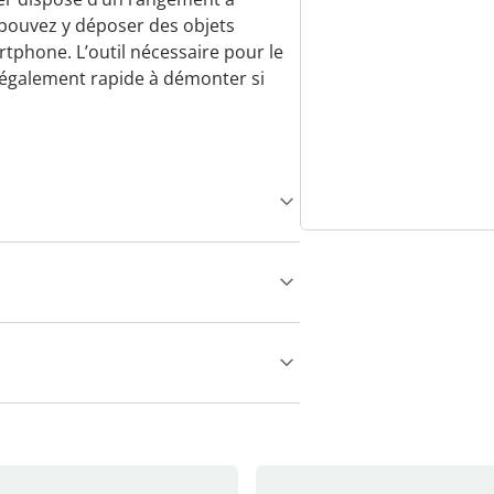
 pouvez y déposer des objets
tphone. L’outil nécessaire pour le
également rapide à démonter si