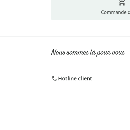
Commande di
Nous sommes là pour vous
Hotline client