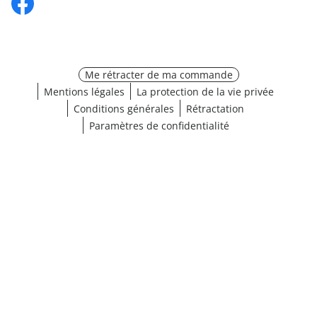
Me rétracter de ma commande
Mentions légales
La protection de la vie privée
Conditions générales
Rétractation
Paramètres de confidentialité
¹ Cliquez ici pour les conditions de validation