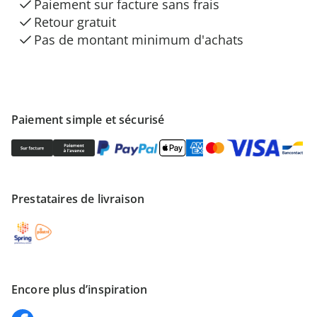
Paiement sur facture sans frais
Retour gratuit
Pas de montant minimum d'achats
Paiement simple et sécurisé
Prestataires de livraison
Encore plus d’inspiration