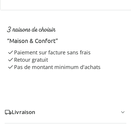
3 raisons de choisir
“Maison & Confort”
Paiement sur facture sans frais
Retour gratuit
Pas de montant minimum d'achats
Livraison