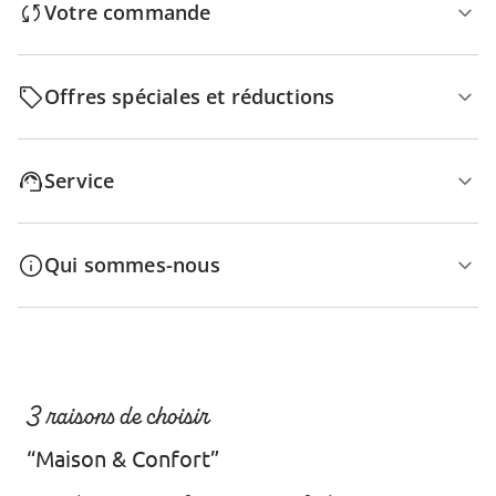
Votre commande
Offres spéciales et réductions
Service
Qui sommes-nous
3 raisons de choisir
“Maison & Confort”