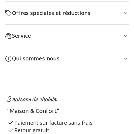
Offres spéciales et réductions
Service
Qui sommes-nous
3 raisons de choisir
“Maison & Confort”
Paiement sur facture sans frais
Retour gratuit