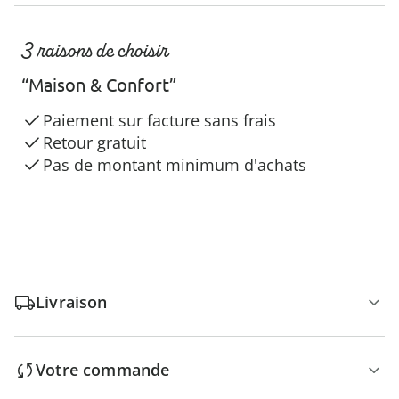
3 raisons de choisir
“Maison & Confort”
Paiement sur facture sans frais
Retour gratuit
Pas de montant minimum d'achats
Livraison
Votre commande