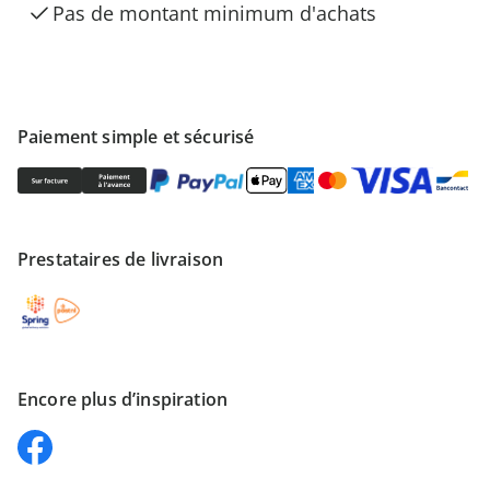
Pas de montant minimum d'achats
Paiement simple et sécurisé
Prestataires de livraison
Encore plus d’inspiration