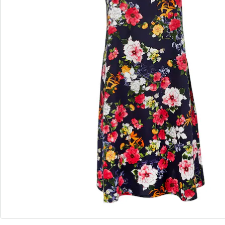
S’abonner à la newsletter
Nous sommes là pour vous
Hotline client