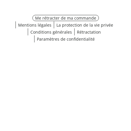
Me rétracter de ma commande
Mentions légales
La protection de la vie privée
Conditions générales
Rétractation
Paramètres de confidentialité
Choisir une taille