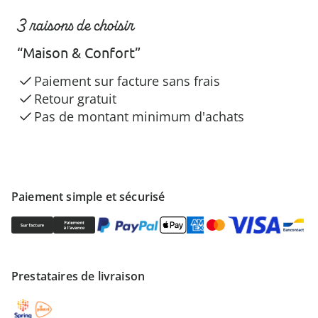
3 raisons de choisir
“Maison & Confort”
Paiement sur facture sans frais
Retour gratuit
Pas de montant minimum d'achats
Paiement simple et sécurisé
Prestataires de livraison