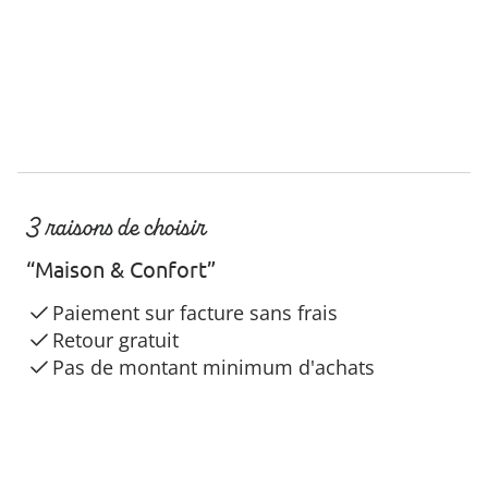
3 raisons de choisir
“Maison & Confort”
Paiement sur facture sans frais
Retour gratuit
Pas de montant minimum d'achats