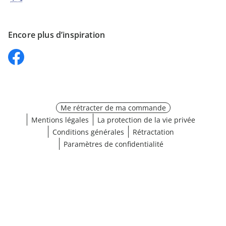
Encore plus d’inspiration
Me rétracter de ma commande
Mentions légales
La protection de la vie privée
Conditions générales
Rétractation
Paramètres de confidentialité