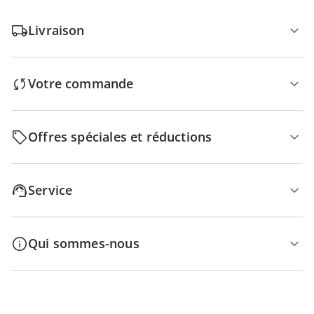
Livraison
Votre commande
Offres spéciales et réductions
Service
Qui sommes-nous