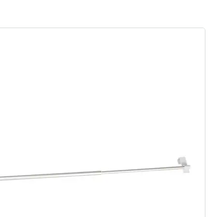
r à la newsletter