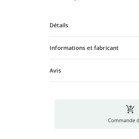
Détails
Informations et fabricant
Avis
Commande di