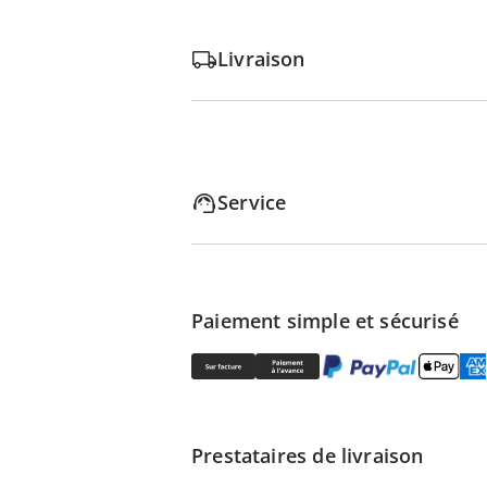
Livraison
Service
Paiement simple et sécurisé
Prestataires de livraison