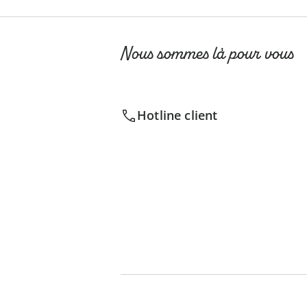
Nous sommes là pour vous
Hotline client