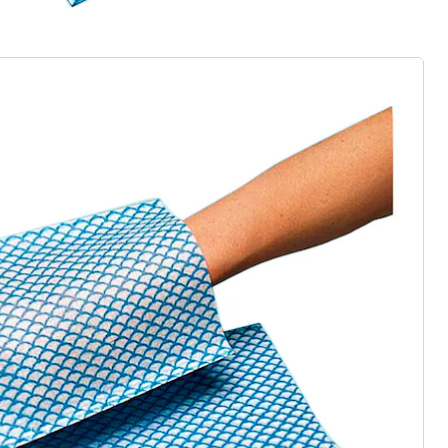
r à la newsletter