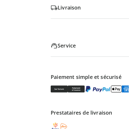
Livraison
Service
Paiement simple et sécurisé
Prestataires de livraison