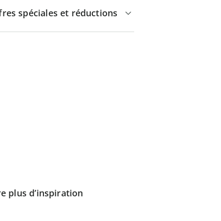
fres spéciales et réductions
e plus d’inspiration