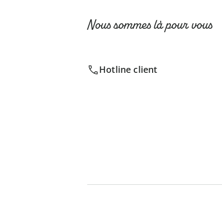
Nous sommes là pour vous
Hotline client