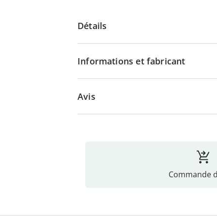
Détails
Informations et fabricant
Avis
Commande di