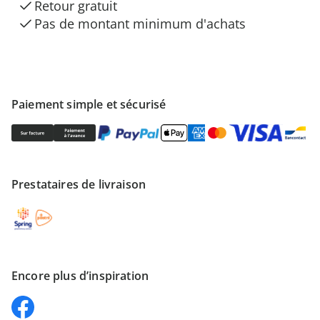
Retour gratuit
Pas de montant minimum d'achats
Paiement simple et sécurisé
Prestataires de livraison
Encore plus d’inspiration