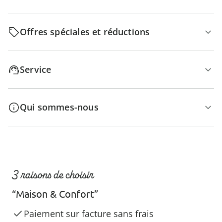
Offres spéciales et réductions
Service
Qui sommes-nous
3 raisons de choisir
“Maison & Confort”
Paiement sur facture sans frais