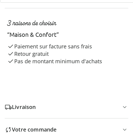
3 raisons de choisir
“Maison & Confort”
Paiement sur facture sans frais
Retour gratuit
Pas de montant minimum d'achats
Livraison
Votre commande