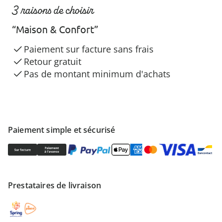
3 raisons de choisir
“Maison & Confort”
Paiement sur facture sans frais
Retour gratuit
Pas de montant minimum d'achats
Paiement simple et sécurisé
Prestataires de livraison