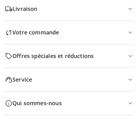
Livraison
Votre commande
Offres spéciales et réductions
Service
Qui sommes-nous