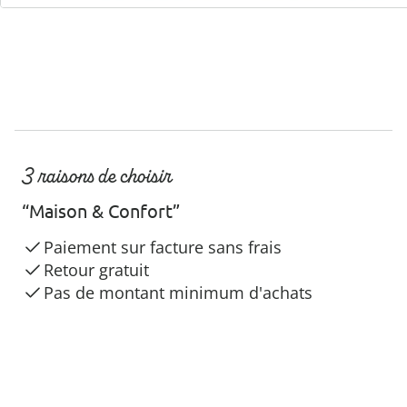
3 raisons de choisir
“Maison & Confort”
Paiement sur facture sans frais
Retour gratuit
Pas de montant minimum d'achats