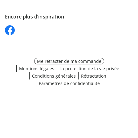
Encore plus d’inspiration
Me rétracter de ma commande
Mentions légales
La protection de la vie privée
Conditions générales
Rétractation
Paramètres de confidentialité
Choisir une taille