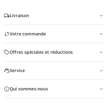
Livraison
Votre commande
Offres spéciales et réductions
Service
Qui sommes-nous