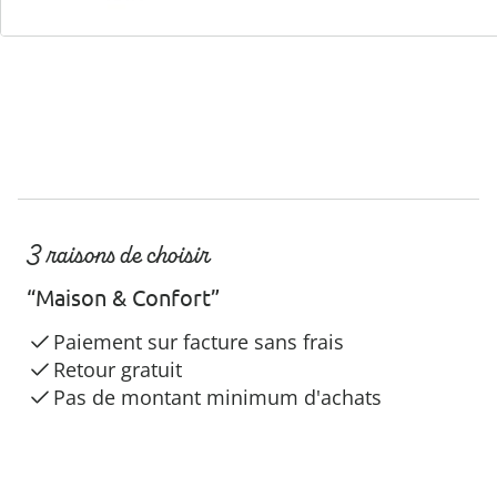
3 raisons de choisir
“Maison & Confort”
Paiement sur facture sans frais
Retour gratuit
Pas de montant minimum d'achats