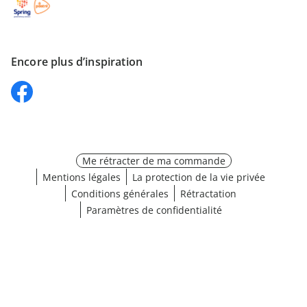
Encore plus d’inspiration
Me rétracter de ma commande
Mentions légales
La protection de la vie privée
Conditions générales
Rétractation
Paramètres de confidentialité