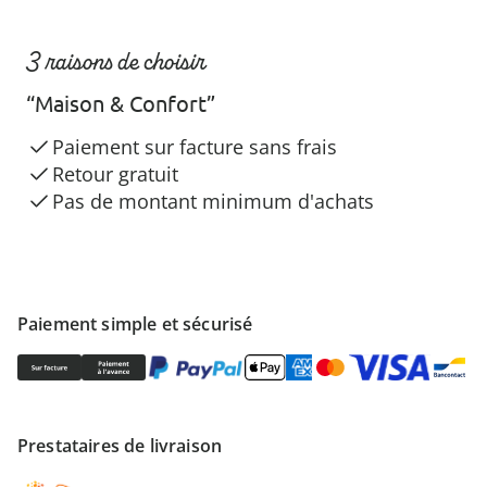
3 raisons de choisir
“Maison & Confort”
Paiement sur facture sans frais
Retour gratuit
Pas de montant minimum d'achats
Paiement simple et sécurisé
Prestataires de livraison