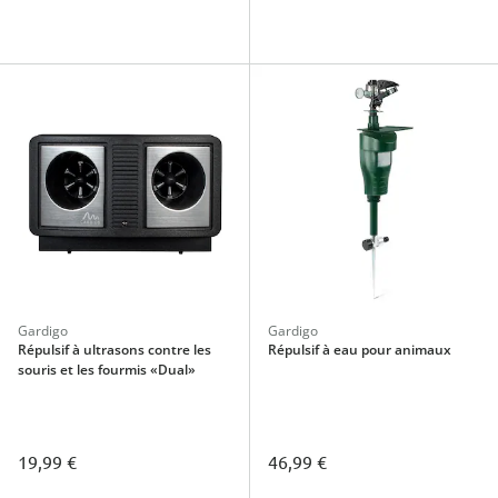
Gardigo
Gardigo
Répulsif à ultrasons contre les
Répulsif à eau pour animaux
souris et les fourmis «Dual»
19,99 €
46,99 €