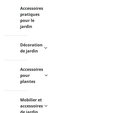
Accessoires
pratiques
pour le
jardin
Décoration
de jardin
Accessoires
pour
plantes
Mobilier et
accessoires
de jardin