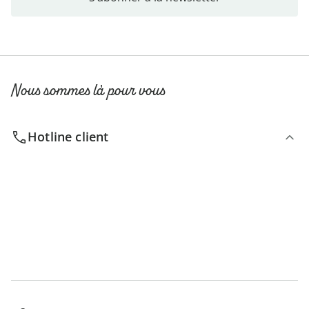
Nous sommes là pour vous
Hotline client