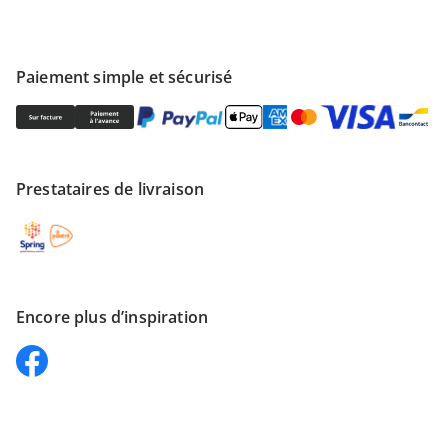
Paiement simple et sécurisé
Prestataires de livraison
Encore plus d’inspiration