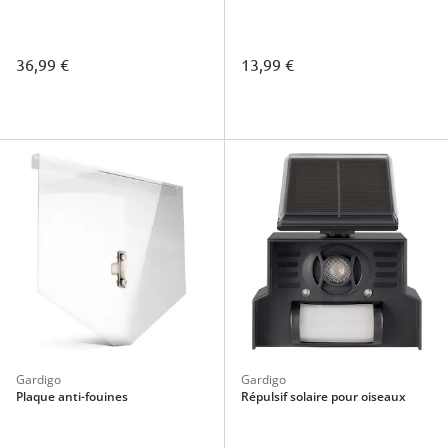
36,99 €
13,99 €
Gardigo
Gardigo
Plaque anti-fouines
Répulsif solaire pour oiseaux