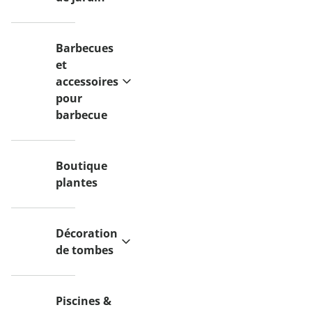
Barbecues
et
accessoires
pour
barbecue
Boutique
plantes
Décoration
de tombes
Piscines &