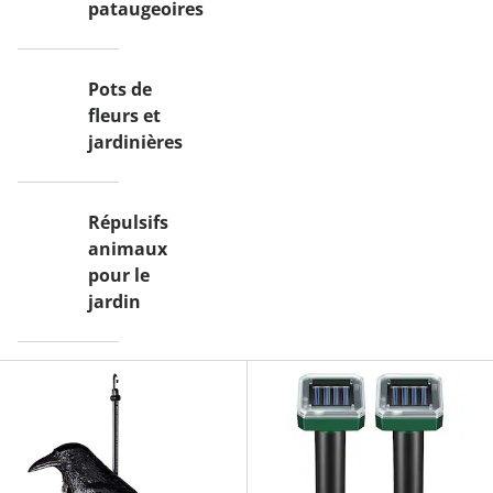
pataugeoires
Pots de
fleurs et
jardinières
Répulsifs
animaux
pour le
jardin