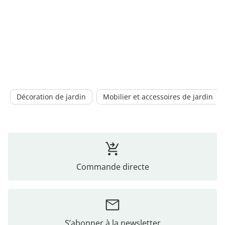
Décoration de jardin
Mobilier et accessoires de jardin
Commande directe
S’abonner à la newsletter