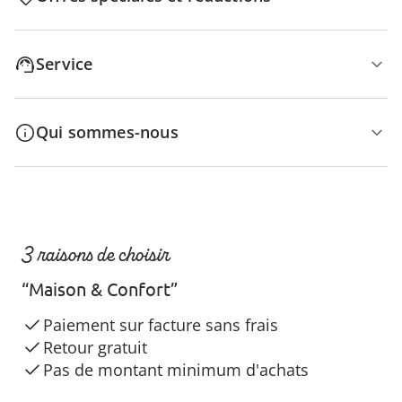
Service
Qui sommes-nous
3 raisons de choisir
“Maison & Confort”
Paiement sur facture sans frais
Retour gratuit
Pas de montant minimum d'achats