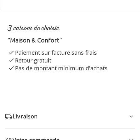
3 raisons de choisir
“Maison & Confort”
Paiement sur facture sans frais
Retour gratuit
Pas de montant minimum d'achats
Livraison