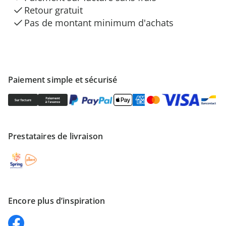
Retour gratuit
Pas de montant minimum d'achats
Paiement simple et sécurisé
Prestataires de livraison
Encore plus d’inspiration