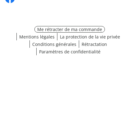
Me rétracter de ma commande
Mentions légales
La protection de la vie privée
Conditions générales
Rétractation
Paramètres de confidentialité
¹ Cliquez ici pour les conditions de validation