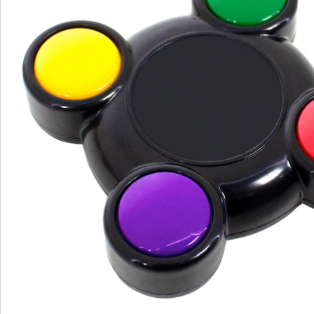
S’abonner à la newsletter
Nous sommes là pour vous
Hotline client