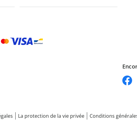
Encor
égales
La protection de la vie privée
Conditions générale