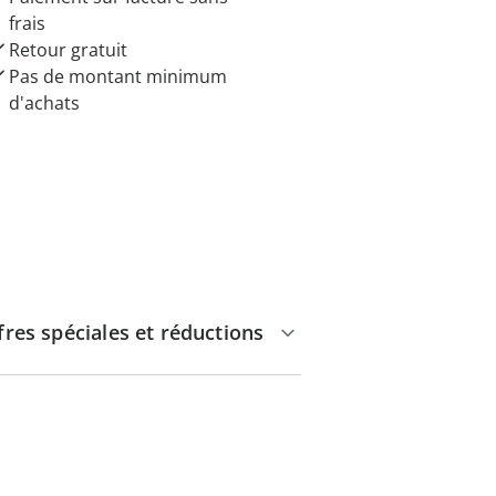
frais
Retour gratuit
Pas de montant minimum
d'achats
fres spéciales et réductions