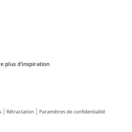
e plus d’inspiration
s
Rétractation
Paramètres de confidentialité