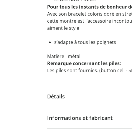
Pour tous les instants de bonheur de
Avec son bracelet coloris doré en stret
cette montre est l’accessoire incontou
aiment le style !
s’adapte à tous les poignets
Matière : métal
Remarque concernant les piles:
Les piles sont fournies. (button cell -
Détails
Informations et fabricant