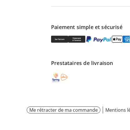
Paiement simple et sécurisé
Prestataires de livraison
Me rétracter de ma commande
Mentions l