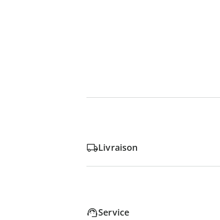
Livraison
Service