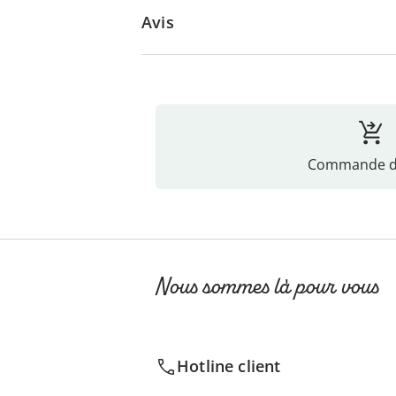
Avis
Commande di
Nous sommes là pour vous
Hotline client