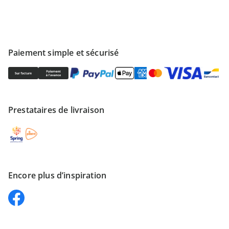
Paiement simple et sécurisé
Prestataires de livraison
Encore plus d’inspiration