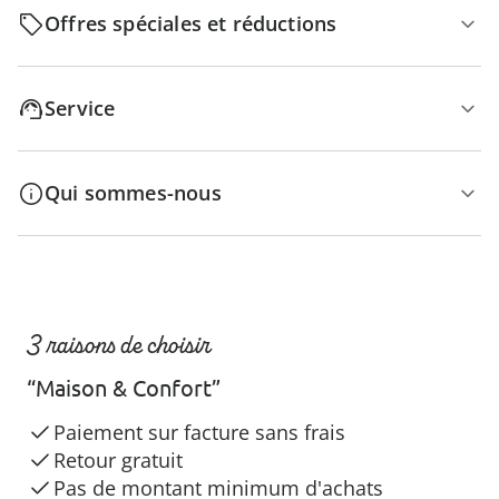
Offres spéciales et réductions
Service
Qui sommes-nous
3 raisons de choisir
“Maison & Confort”
Paiement sur facture sans frais
Retour gratuit
Pas de montant minimum d'achats