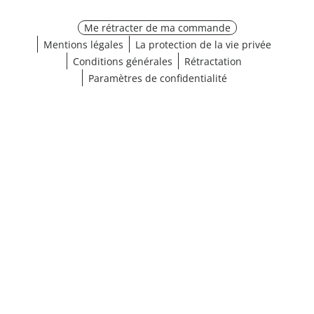
Me rétracter de ma commande
Mentions légales
La protection de la vie privée
Conditions générales
Rétractation
Paramètres de confidentialité
¹ Cliquez ici pour les conditions de validation
fermer