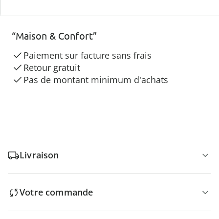
3 raisons de choisir
“Maison & Confort”
Paiement sur facture sans frais
Retour gratuit
Pas de montant minimum d'achats
Livraison
Votre commande