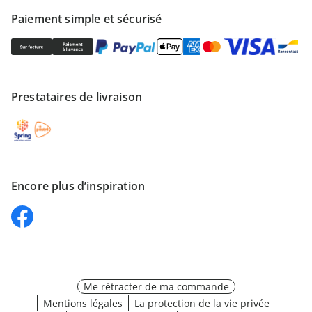
Paiement simple et sécurisé
Prestataires de livraison
Encore plus d’inspiration
Me rétracter de ma commande
Mentions légales
La protection de la vie privée