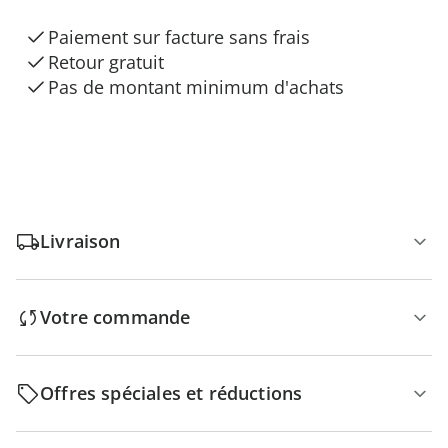
Paiement sur facture sans frais
Retour gratuit
Pas de montant minimum d'achats
Livraison
Votre commande
Offres spéciales et réductions