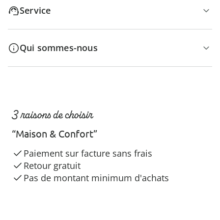
Service
Qui sommes-nous
3 raisons de choisir
“Maison & Confort”
Paiement sur facture sans frais
Retour gratuit
Pas de montant minimum d'achats