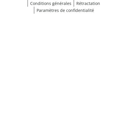
Conditions générales
Rétractation
Paramètres de confidentialité