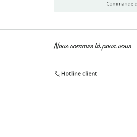
Commande di
Nous sommes là pour vous
Hotline client