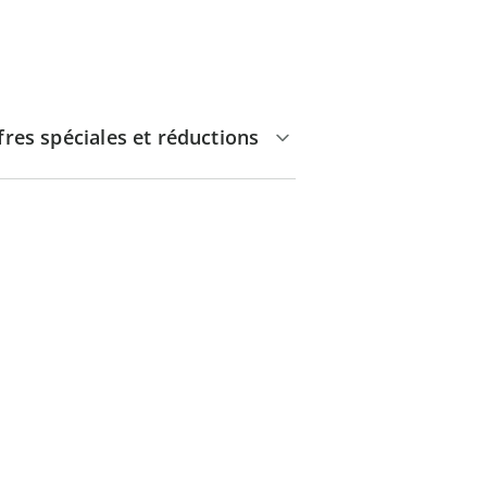
fres spéciales et réductions