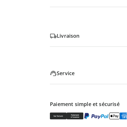
Livraison
Service
Paiement simple et sécurisé