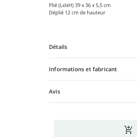
Plié (LxlxH) 39 x 36 x 5,5 cm
Déplié 12 cm de hauteur
Détails
Informations et fabricant
Avis