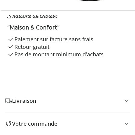
3 raisons de choisir
“Maison & Confort”
Paiement sur facture sans frais
Retour gratuit
Pas de montant minimum d'achats
Livraison
Votre commande