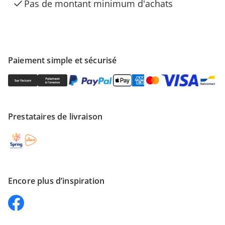
Pas de montant minimum d'achats
Paiement simple et sécurisé
Prestataires de livraison
Encore plus d’inspiration