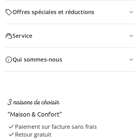
Offres spéciales et réductions
Service
Qui sommes-nous
3 raisons de choisir
“Maison & Confort”
Paiement sur facture sans frais
Retour gratuit