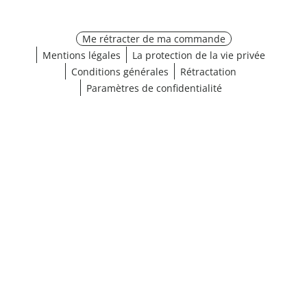
Me rétracter de ma commande
Mentions légales
La protection de la vie privée
Conditions générales
Rétractation
Paramètres de confidentialité
¹ Cliquez ici pour les conditions de validation
fermer