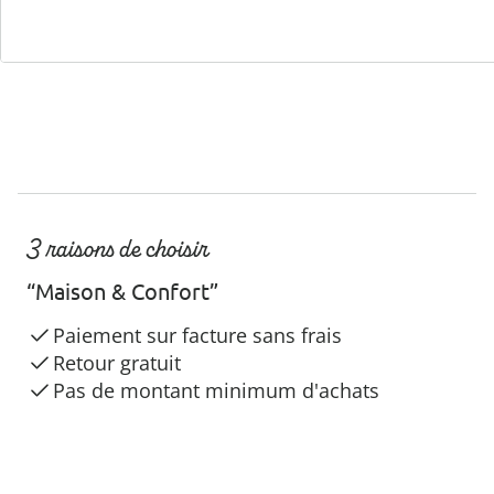
3 raisons de choisir
“Maison & Confort”
Paiement sur facture sans frais
Retour gratuit
Pas de montant minimum d'achats