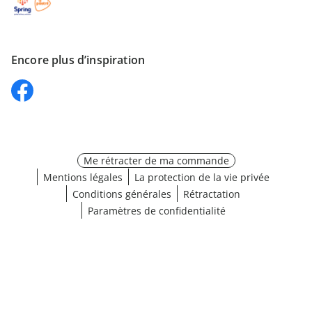
Encore plus d’inspiration
Me rétracter de ma commande
Mentions légales
La protection de la vie privée
Conditions générales
Rétractation
Paramètres de confidentialité