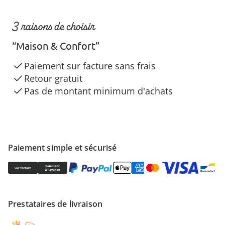
3 raisons de choisir
“Maison & Confort”
Paiement sur facture sans frais
Retour gratuit
Pas de montant minimum d'achats
Paiement simple et sécurisé
Prestataires de livraison