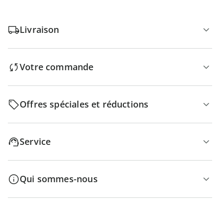
Livraison
Votre commande
Offres spéciales et réductions
Service
Qui sommes-nous