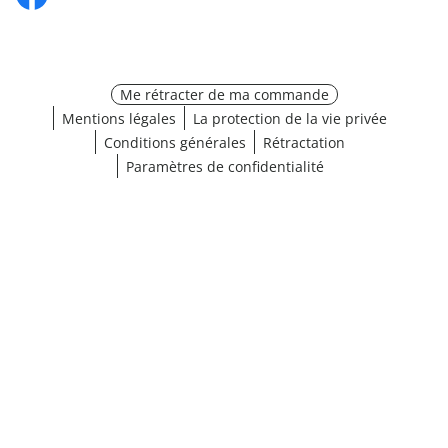
Me rétracter de ma commande
Mentions légales
La protection de la vie privée
Conditions générales
Rétractation
Paramètres de confidentialité
¹ Cliquez ici pour les conditions de validation