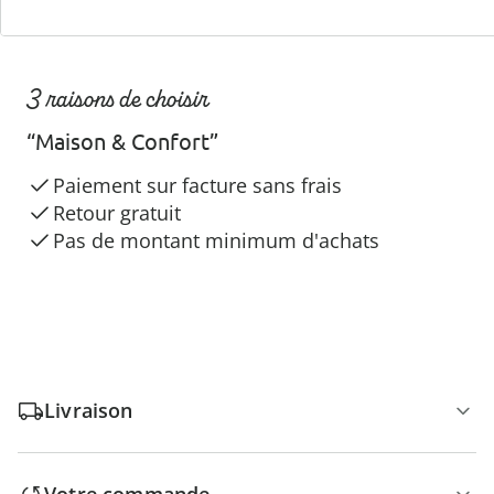
3 raisons de choisir
“Maison & Confort”
Paiement sur facture sans frais
Retour gratuit
Pas de montant minimum d'achats
Livraison