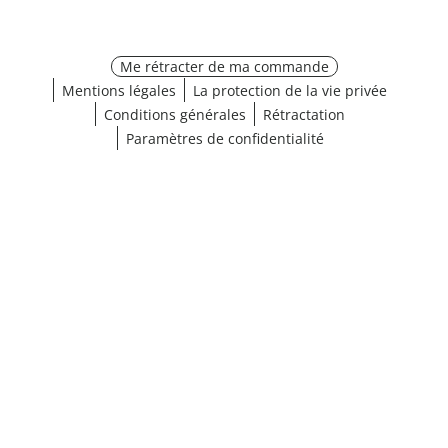
Me rétracter de ma commande
Mentions légales
La protection de la vie privée
Conditions générales
Rétractation
Paramètres de confidentialité
¹ Cliquez ici pour les conditions de validation
fermer