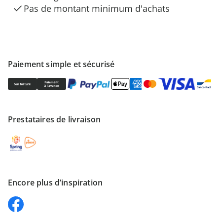
Pas de montant minimum d'achats
Paiement simple et sécurisé
Prestataires de livraison
Encore plus d’inspiration