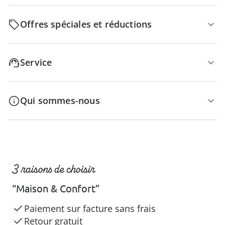
Offres spéciales et réductions
Service
Qui sommes-nous
3 raisons de choisir
“Maison & Confort”
Paiement sur facture sans frais
Retour gratuit