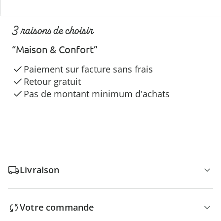
3 raisons de choisir
“Maison & Confort”
Paiement sur facture sans frais
Retour gratuit
Pas de montant minimum d'achats
Livraison
Votre commande