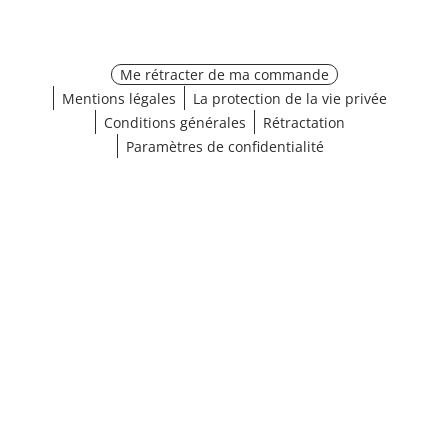
Me rétracter de ma commande
Mentions légales
La protection de la vie privée
Conditions générales
Rétractation
Paramètres de confidentialité
¹ Cliquez ici pour les conditions de validation
fermer