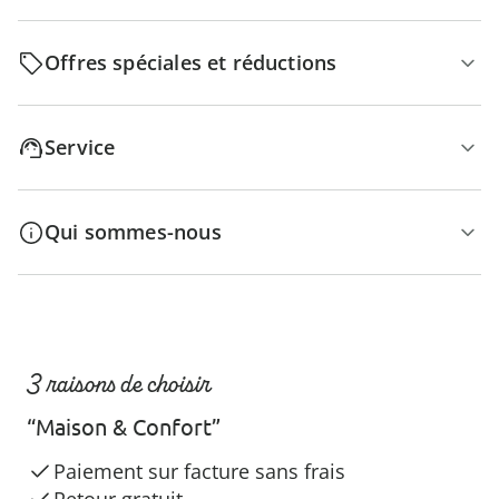
Offres spéciales et réductions
Service
Qui sommes-nous
3 raisons de choisir
“Maison & Confort”
Paiement sur facture sans frais