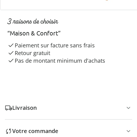
3 raisons de choisir
“Maison & Confort”
Paiement sur facture sans frais
Retour gratuit
Pas de montant minimum d'achats
Livraison
Votre commande