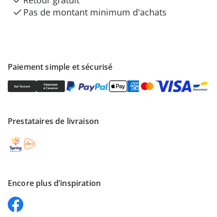
Retour gratuit
Pas de montant minimum d'achats
Paiement simple et sécurisé
Prestataires de livraison
Encore plus d’inspiration