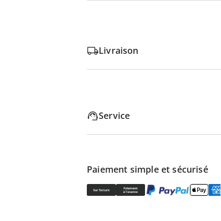
Livraison
Service
Paiement simple et sécurisé