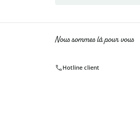
Nous sommes là pour vous
Hotline client