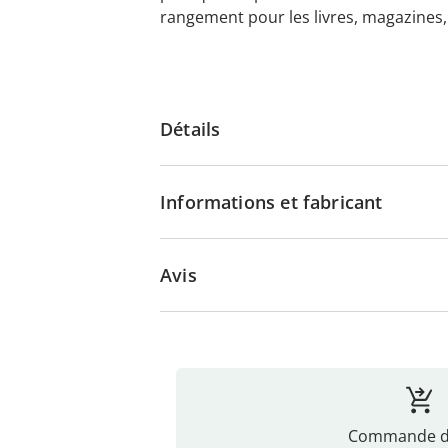
rangement pour les livres, magazines, 
Détails
Informations et fabricant
Avis
Commande di