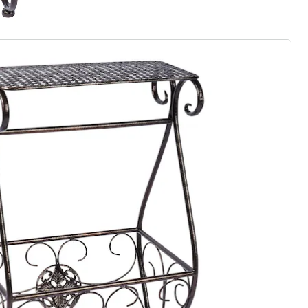
r à la newsletter