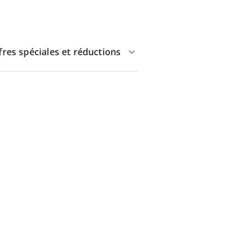
fres spéciales et réductions