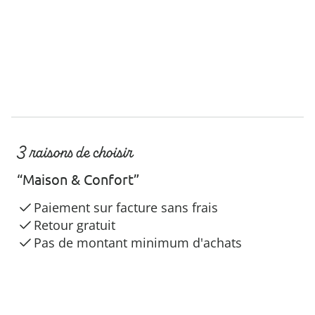
3 raisons de choisir
“Maison & Confort”
Paiement sur facture sans frais
Retour gratuit
Pas de montant minimum d'achats