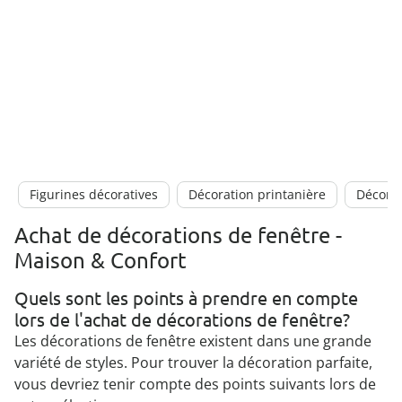
Figurines décoratives
Décoration printanière
Décorat
Achat de décorations de fenêtre -
Maison & Confort
Quels sont les points à prendre en compte
lors de l'achat de décorations de fenêtre?
Les décorations de fenêtre existent dans une grande
variété de styles. Pour trouver la décoration parfaite,
vous devriez tenir compte des points suivants lors de