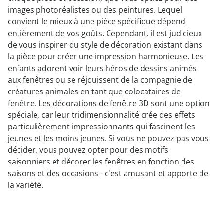
images photoréalistes ou des peintures. Lequel
convient le mieux à une pièce spécifique dépend
entièrement de vos goûts. Cependant, il est judicieux
de vous inspirer du style de décoration existant dans
la pièce pour créer une impression harmonieuse. Les
enfants adorent voir leurs héros de dessins animés
aux fenêtres ou se réjouissent de la compagnie de
créatures animales en tant que colocataires de
fenêtre. Les décorations de fenêtre 3D sont une option
spéciale, car leur tridimensionnalité crée des effets
particulièrement impressionnants qui fascinent les
jeunes et les moins jeunes. Si vous ne pouvez pas vous
décider, vous pouvez opter pour des motifs
saisonniers et décorer les fenêtres en fonction des
saisons et des occasions - c'est amusant et apporte de
la variété.