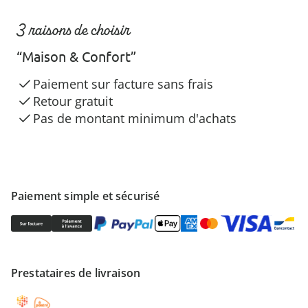
3 raisons de choisir
“Maison & Confort”
Paiement sur facture sans frais
Retour gratuit
Pas de montant minimum d'achats
Paiement simple et sécurisé
Prestataires de livraison