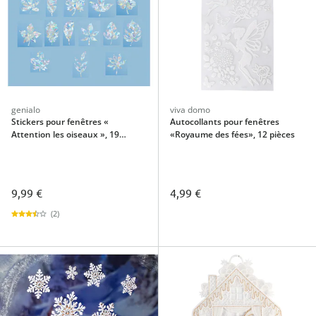
genialo
viva domo
Stickers pour fenêtres «
Autocollants pour fenêtres
Attention les oiseaux », 19
«Royaume des fées», 12 pièces
pièces
9,99 €
4,99 €
(2)