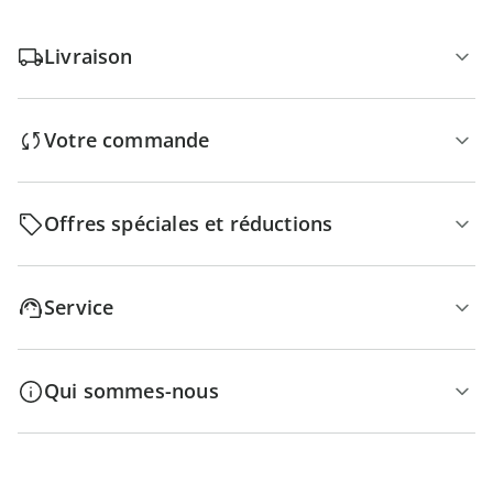
Livraison
Votre commande
Offres spéciales et réductions
Service
Qui sommes-nous