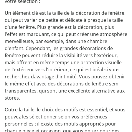
votre sélection :
Un élément clé est la taille de la décoration de fenêtre,
qui peut varier de petite et délicate à presque la taille
d'une fenêtre. Plus grande est la décoration, plus
l'effet est marquant, ce qui peut créer une atmosphère
merveilleuse, par exemple, dans une chambre
d'enfant. Cependant, les grandes décorations de
fenêtre peuvent réduire la visibilité vers l'extérieur,
mais offrent en même temps une protection visuelle
de l'extérieur vers l'intérieur, ce qui est idéal si vous
recherchez davantage d'intimité. Vous pouvez obtenir
le même effet avec des décorations de fenêtre semi-
transparentes, qui sont une excellente alternative aux
stores.
Outre la taille, le choix des motifs est essentiel, et vous
pouvez les sélectionner selon vos préférences
personnelles : il existe des motifs appropriés pour
chaque pièce et occasion, que vous optiez pour des