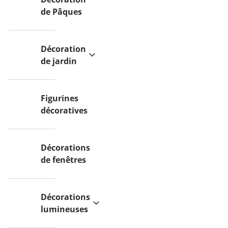
de Pâques
Décoration
de jardin
Figurines
décoratives
Décorations
de fenêtres
Décorations
lumineuses