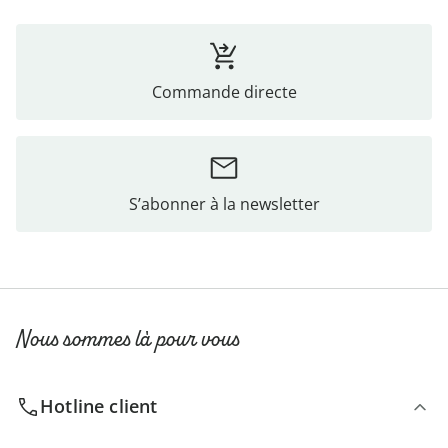
Commande directe
S’abonner à la newsletter
Nous sommes là pour vous
Hotline client