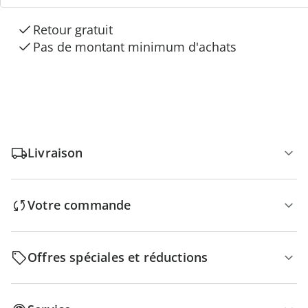
Paiement sur facture sans frais
Retour gratuit
Pas de montant minimum d'achats
Livraison
Votre commande
Offres spéciales et réductions