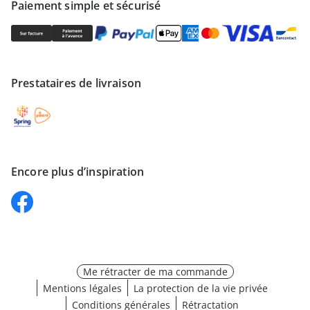
Paiement simple et sécurisé
Prestataires de livraison
Encore plus d’inspiration
Me rétracter de ma commande
Mentions légales
La protection de la vie privée
Conditions générales
Rétractation