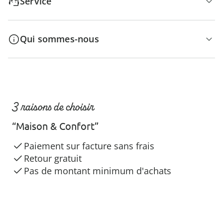
Service
Qui sommes-nous
3 raisons de choisir
“Maison & Confort”
Paiement sur facture sans frais
Retour gratuit
Pas de montant minimum d'achats