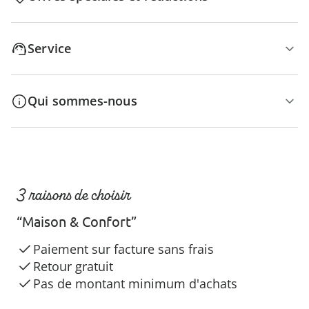
Service
Qui sommes-nous
3 raisons de choisir
“Maison & Confort”
Paiement sur facture sans frais
Retour gratuit
Pas de montant minimum d'achats