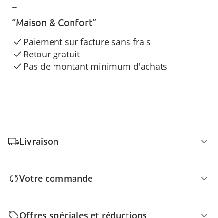
3 raisons de choisir
“Maison & Confort”
Paiement sur facture sans frais
Retour gratuit
Pas de montant minimum d'achats
Livraison
Votre commande
Offres spéciales et réductions