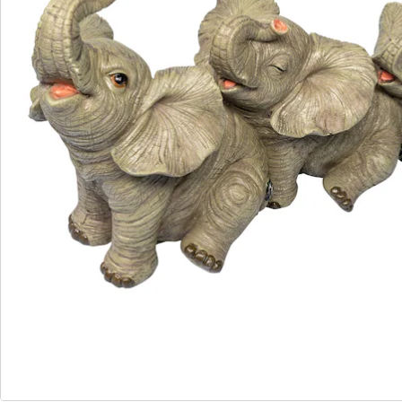
Nous sommes là pour vous
Hotline client