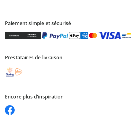
Paiement simple et sécurisé
Prestataires de livraison
Encore plus d’inspiration