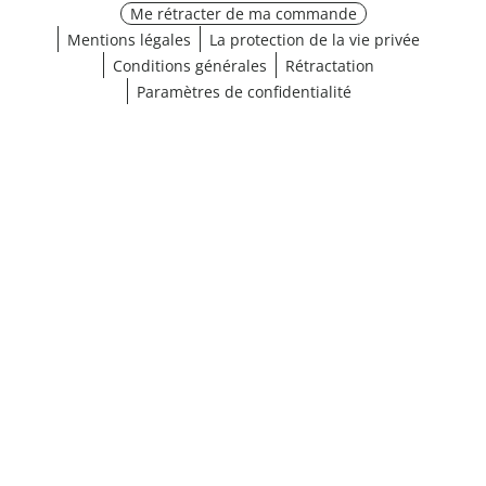
Me rétracter de ma commande
Mentions légales
La protection de la vie privée
Conditions générales
Rétractation
Paramètres de confidentialité
¹ Cliquez ici pour les conditions de validation
fermer