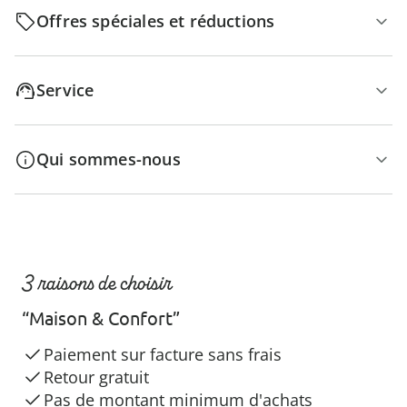
Offres spéciales et réductions
Service
Qui sommes-nous
3 raisons de choisir
“Maison & Confort”
Paiement sur facture sans frais
Retour gratuit
Pas de montant minimum d'achats