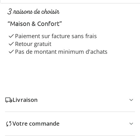
3 raisons de choisir
“Maison & Confort”
Paiement sur facture sans frais
Retour gratuit
Pas de montant minimum d'achats
Livraison
Votre commande