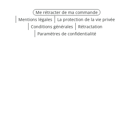
Me rétracter de ma commande
Mentions légales
La protection de la vie privée
Conditions générales
Rétractation
Paramètres de confidentialité