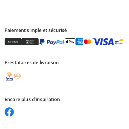
Paiement simple et sécurisé
Prestataires de livraison
Encore plus d’inspiration