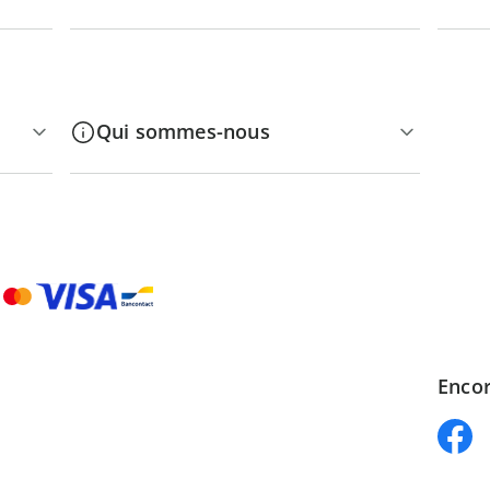
Qui sommes-nous
Encor