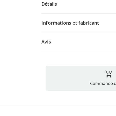
Détails
Informations et fabricant
Avis
Commande di