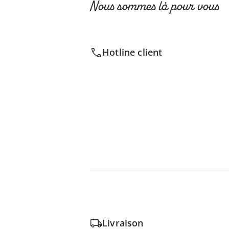
Nous sommes là pour vous
Hotline client
Livraison