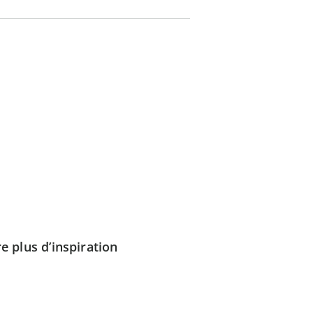
e plus d’inspiration