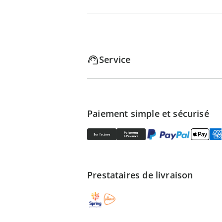
Service
Paiement simple et sécurisé
Prestataires de livraison