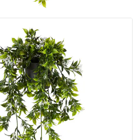
r à la newsletter