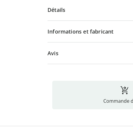
Détails
Informations et fabricant
Avis
Commande di