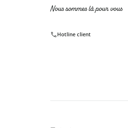
Nous sommes là pour vous
Hotline client