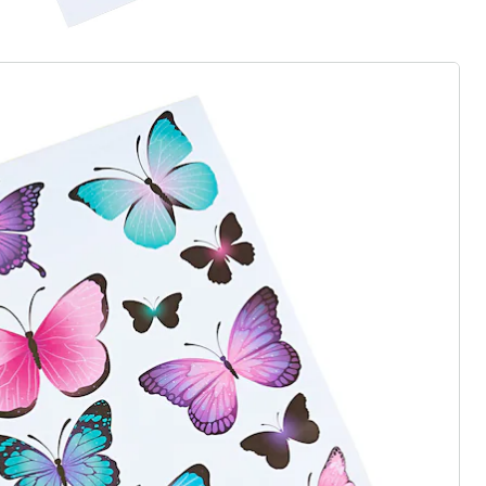
r à la newsletter