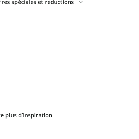
fres spéciales et réductions
e plus d’inspiration