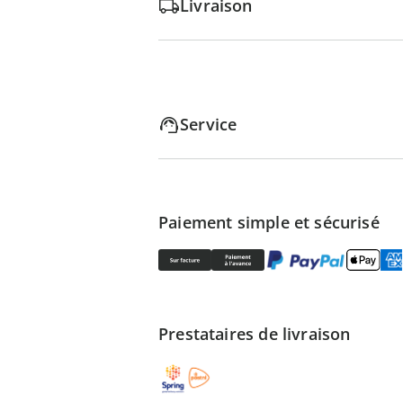
Livraison
Service
Paiement simple et sécurisé
Prestataires de livraison