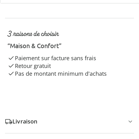
3 raisons de choisir
“Maison & Confort”
Paiement sur facture sans frais
Retour gratuit
Pas de montant minimum d'achats
Livraison