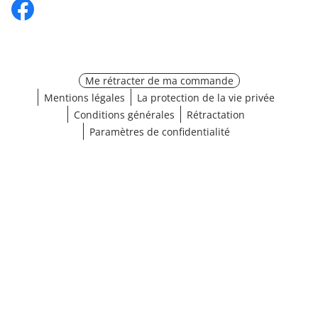
Me rétracter de ma commande
Mentions légales
La protection de la vie privée
Conditions générales
Rétractation
Paramètres de confidentialité
¹ Cliquez ici pour les conditions de validation