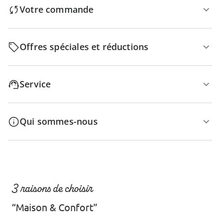
Votre commande
Offres spéciales et réductions
Service
Qui sommes-nous
3 raisons de choisir
“Maison & Confort”