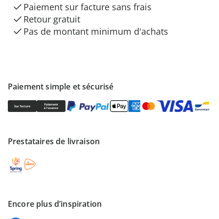
Paiement sur facture sans frais
Retour gratuit
Pas de montant minimum d'achats
Paiement simple et sécurisé
Prestataires de livraison
Encore plus d’inspiration