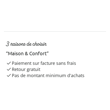
3 raisons de choisir
“Maison & Confort”
Paiement sur facture sans frais
Retour gratuit
Pas de montant minimum d'achats