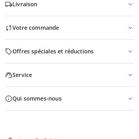
Livraison
Votre commande
Offres spéciales et réductions
Service
Qui sommes-nous