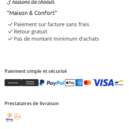
3 raisons de choisir
“Maison & Confort”
Paiement sur facture sans frais
Retour gratuit
Pas de montant minimum d'achats
Paiement simple et sécurisé
Prestataires de livraison