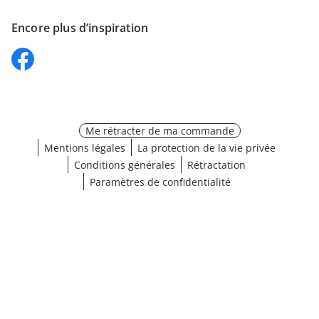
Encore plus d’inspiration
Me rétracter de ma commande
Mentions légales
La protection de la vie privée
Conditions générales
Rétractation
Paramètres de confidentialité