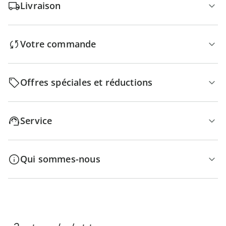
Livraison
Votre commande
Offres spéciales et réductions
Service
Qui sommes-nous