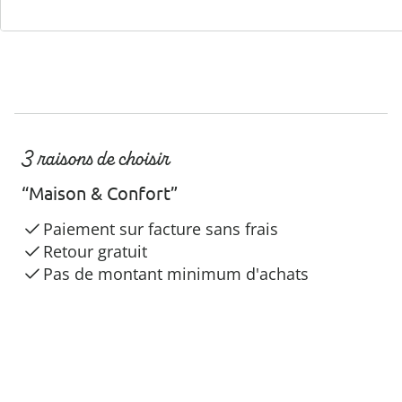
3 raisons de choisir
“Maison & Confort”
Paiement sur facture sans frais
Retour gratuit
Pas de montant minimum d'achats