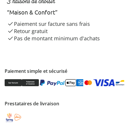
3 raisons de choisir
“Maison & Confort”
Paiement sur facture sans frais
Retour gratuit
Pas de montant minimum d'achats
Paiement simple et sécurisé
Prestataires de livraison