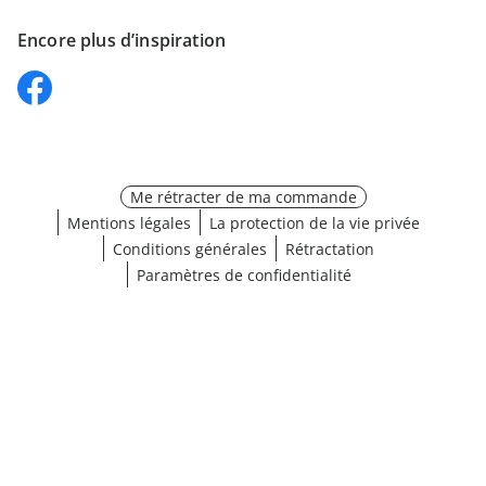
Encore plus d’inspiration
Me rétracter de ma commande
Mentions légales
La protection de la vie privée
Conditions générales
Rétractation
Paramètres de confidentialité