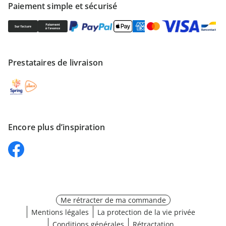
Paiement simple et sécurisé
Prestataires de livraison
Encore plus d’inspiration
Me rétracter de ma commande
Mentions légales
La protection de la vie privée
Conditions générales
Rétractation