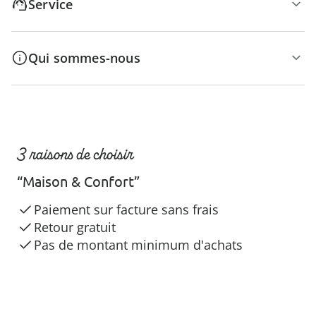
Service
Qui sommes-nous
3 raisons de choisir
“Maison & Confort”
Paiement sur facture sans frais
Retour gratuit
Pas de montant minimum d'achats