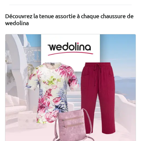
Découvrez la tenue assortie à chaque chaussure de
wedolina