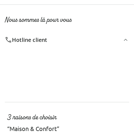
Nous sommes là pour vous
Hotline client
3 raisons de choisir
“Maison & Confort”