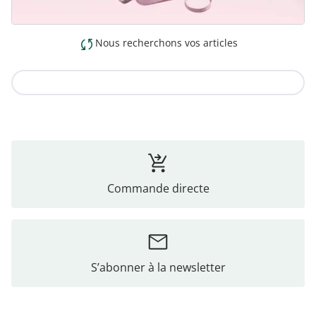
Nous recherchons vos articles
Vers la collection
Commande directe
S’abonner à la newsletter