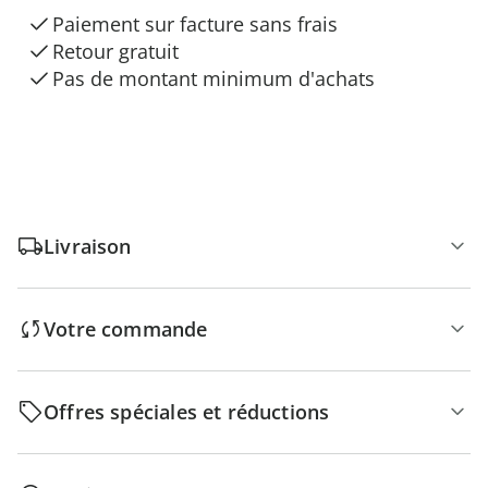
Paiement sur facture sans frais
Retour gratuit
Pas de montant minimum d'achats
Livraison
Votre commande
Offres spéciales et réductions