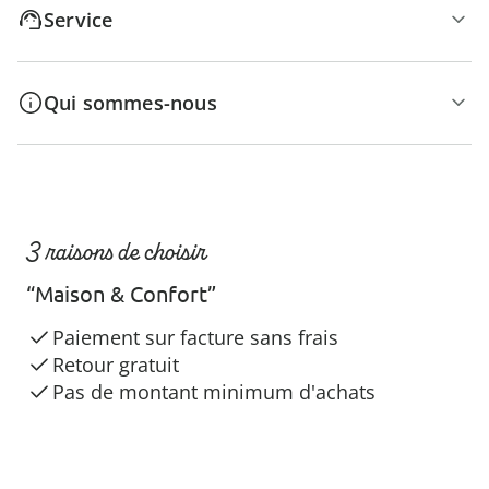
Service
Qui sommes-nous
3 raisons de choisir
“Maison & Confort”
Paiement sur facture sans frais
Retour gratuit
Pas de montant minimum d'achats