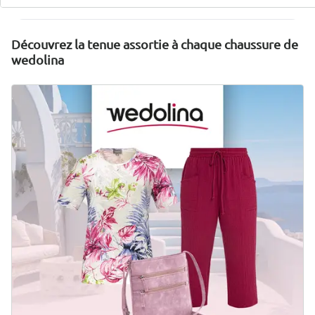
Je découvre
Découvrez la tenue assortie à chaque chaussure de
wedolina