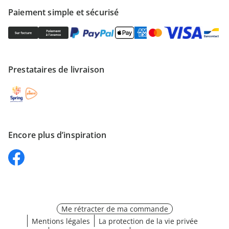
Paiement simple et sécurisé
Prestataires de livraison
Encore plus d’inspiration
Me rétracter de ma commande
Mentions légales
La protection de la vie privée