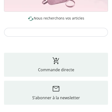
Nous recherchons vos articles
Vers la collection
Commande directe
S’abonner à la newsletter