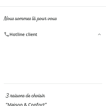
Nous sommes là pour vous
Hotline client
3 raisons de choisir
“Maison & Confort”