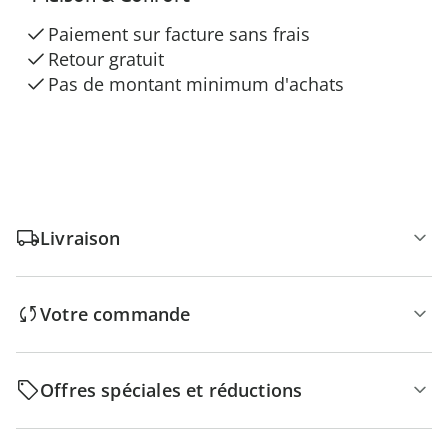
Paiement sur facture sans frais
Retour gratuit
Pas de montant minimum d'achats
Livraison
Votre commande
Offres spéciales et réductions