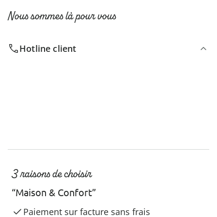
Nous sommes là pour vous
Hotline client
3 raisons de choisir
“Maison & Confort”
Paiement sur facture sans frais