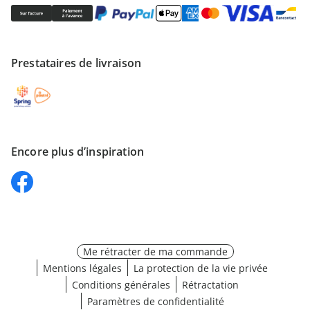
Prestataires de livraison
Encore plus d’inspiration
Me rétracter de ma commande
Mentions légales
La protection de la vie privée
Conditions générales
Rétractation
Paramètres de confidentialité