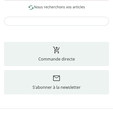
Nous recherchons vos articles
Vers la collection
Commande directe
S’abonner à la newsletter