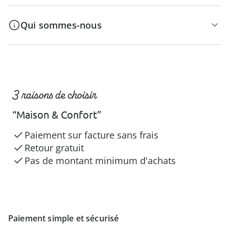
Qui sommes-nous
3 raisons de choisir
“Maison & Confort”
Paiement sur facture sans frais
Retour gratuit
Pas de montant minimum d'achats
Paiement simple et sécurisé