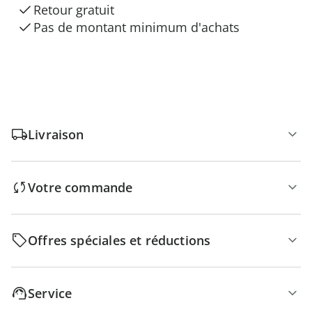
Retour gratuit
Pas de montant minimum d'achats
Livraison
Votre commande
Offres spéciales et réductions
Service