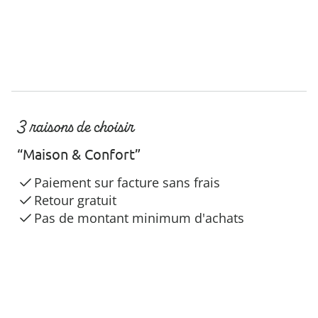
3 raisons de choisir
“Maison & Confort”
Paiement sur facture sans frais
Retour gratuit
Pas de montant minimum d'achats