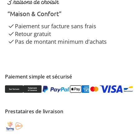
3 raisons de choisir
“Maison & Confort”
Paiement sur facture sans frais
Retour gratuit
Pas de montant minimum d'achats
Paiement simple et sécurisé
Prestataires de livraison