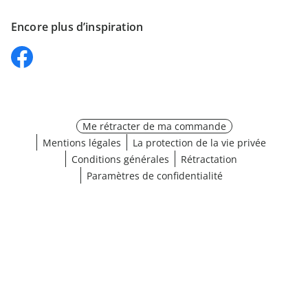
Encore plus d’inspiration
Me rétracter de ma commande
Mentions légales
La protection de la vie privée
Conditions générales
Rétractation
Paramètres de confidentialité