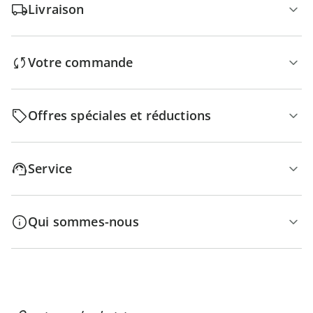
Livraison
Votre commande
Offres spéciales et réductions
Service
Qui sommes-nous